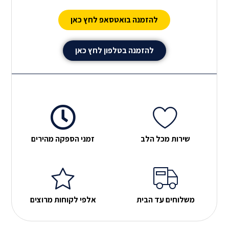
נשאר לאורך שנים.
להזמנה בואטסאפ לחץ כאן
להזמנה בטלפון לחץ כאן
שירות מכל הלב
זמני הספקה מהירים
משלוחים עד הבית
אלפי לקוחות מרוצים