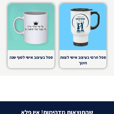
ספל תרמי בעיצוב אישי לצוות
ספל בעיצוב אישי לסוף שנה
חינוך
שהתוצאות מדהימות! אין פלא