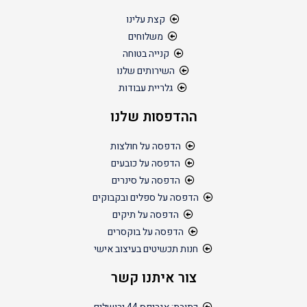
קצת עלינו
משלוחים
קנייה בטוחה
השירותים שלנו
גלריית עבודות
ההדפסות שלנו
הדפסה על חולצות
הדפסה על כובעים
הדפסה על סינרים
הדפסה על ספלים ובקבוקים
הדפסה על תיקים
הדפסה על בוקסרים
חנות תכשיטים בעיצוב אישי
צור איתנו קשר