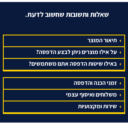
שאלות ותשובות שחשוב לדעת.
תיאור המוצר
על אילו מוצרים ניתן לבצע הדפסה?
באילו שיטות הדפסה אתם משתמשים?
זמני הכנה והדפסה
משלוחים ואיסוף עצמי
שירות ומקצועיות