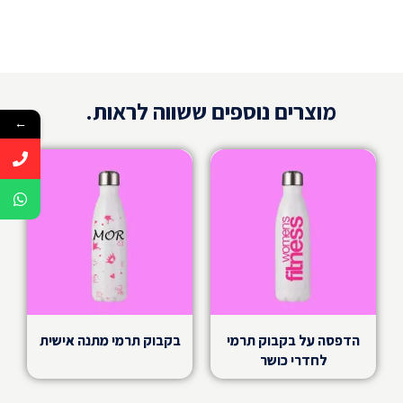
מוצרים נוספים ששווה לראות.
←
הדפסה על בקבוק תרמי
בקבוק תרמי מתנה אישית
לחדרי כושר