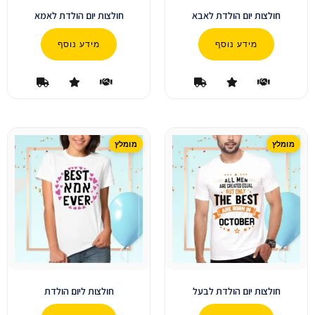
חולצות יום הולדת לאבא
חולצות יום הולדת לאמא
מידע נוסף
מידע נוסף
חולצות יום הולדת לבעל
חולצות ליום הולדת