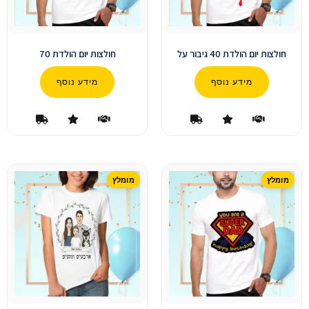
חולצות יום הולדת 40 גיבור על
חולצות יום הולדת 70
מידע נוסף
מידע נוסף