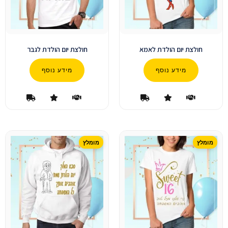
חולצת יום הולדת לאמא
חולצת יום הולדת לגבר
מידע נוסף
מידע נוסף