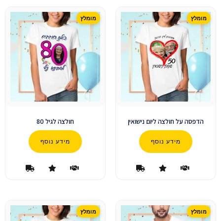
הדפסה על חולצה ליום נישואין
חולצה לגיל 80
מידע נוסף
מידע נוסף