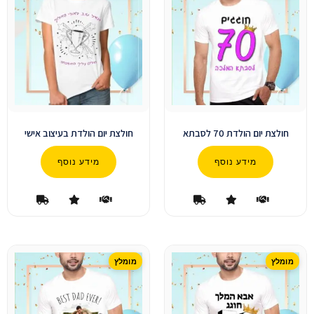
חולצת יום הולדת 70 לסבתא
חולצת יום הולדת בעיצוב אישי
מידע נוסף
מידע נוסף