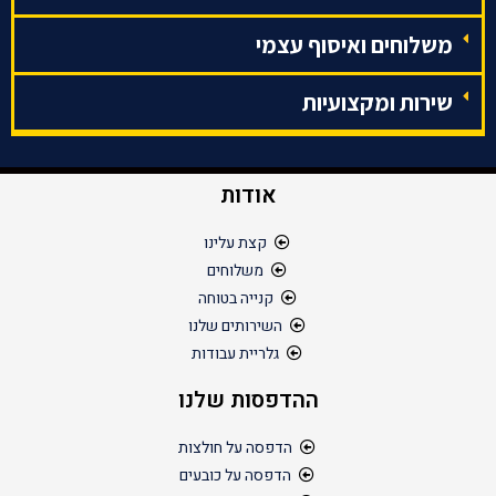
משלוחים ואיסוף עצמי
שירות ומקצועיות
אודות
קצת עלינו
משלוחים
קנייה בטוחה
השירותים שלנו
גלריית עבודות
ההדפסות שלנו
הדפסה על חולצות
הדפסה על כובעים