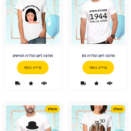
חולצה ליום הולדת 80
חולצה ליום הולדת חמישים
מידע נוסף
מידע נוסף