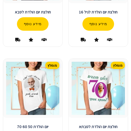
חולצת יום הולדת לגיל 16
חולצת יום הולדת לסבא
מידע נוסף
מידע נוסף
חולצת יום הולדת לסבתא
יום הולדת 50 60 70