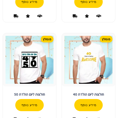
מידע נוסף
מידע נוסף
חולצות ליום הולדת 40
חולצות ליום הולדת 50
מידע נוסף
מידע נוסף