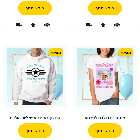
מידע נוסף
מידע נוסף
מתנת יום הולדת לסבתא
קפוצ'ון בעיצוב אישי ליום הולדת
מידע נוסף
מידע נוסף