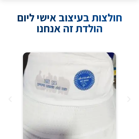
חולצות בעיצוב אישי ליום
הולדת זה אנחנו