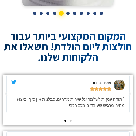
המקום המקצועי ביותר עבור
חולצות ליום הולדת! תשאלו את
הלקוחות שלנו.
אופיר בן דוד





״תודה ענקית לשלמה על שירות מדהים, סבלנות אין סוף וביצוע
מהיר. מרגיש שעובדים מכל הלב!"