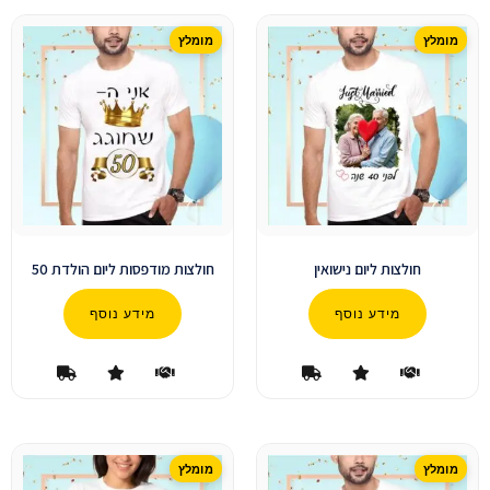
חולצות ליום נישואין
חולצות מודפסות ליום הולדת 50
מידע נוסף
מידע נוסף