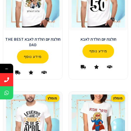
חולצת יום הולדת לאבא
חולצת יום הולדת לאבא THE BEST
DAD
מידע נוסף
מידע נוסף
←