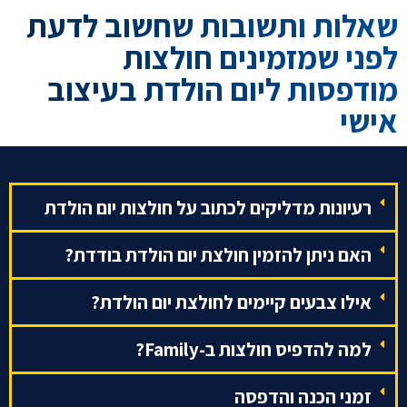
שאלות ותשובות שחשוב לדעת
לפני שמזמינים חולצות
מודפסות ליום הולדת בעיצוב
אישי
רעיונות מדליקים לכתוב על חולצות יום הולדת
האם ניתן להזמין חולצת יום הולדת בודדת?
אילו צבעים קיימים לחולצת יום הולדת?
למה להדפיס חולצות ב-Family?
זמני הכנה והדפסה