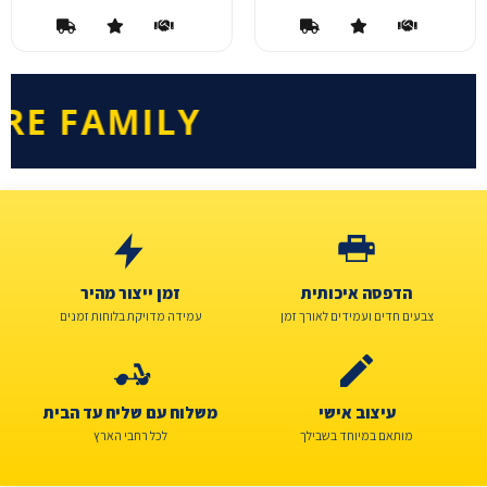
• WE ARE FAMILY •
הדפסה איכותית
זמן ייצור מהיר
צבעים חדים ועמידים לאורך זמן
עמידה מדויקת בלוחות זמנים
עיצוב אישי
משלוח עם שליח עד הבית
מותאם במיוחד בשבילך
לכל רחבי הארץ