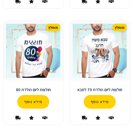
חולצות ליום הולדת 70 לסבא
חולצות ליום הולדת 80
מידע נוסף
מידע נוסף