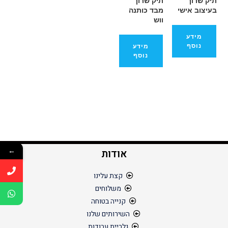
תיק שרוך
תיק שרוך
בעיצוב אישי
מבד כותנה
ווש
מידע
נוסף
מידע
נוסף
אודות
←
קצת עלינו
משלוחים
קנייה בטוחה
השירותים שלנו
גלריית עבודות