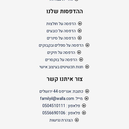
ההדפסות שלנו
הדפסה על חולצות
הדפסה על כובעים
הדפסה על סינרים
הדפסה על ספלים ובקבוקים
הדפסה על תיקים
הדפסה על בוקסרים
חנות תכשיטים בעיצוב אישי
צור איתנו קשר
כתובת: אגריפס 44 ירושלים
מייל: familyil@walla.com
פלאפון : 0504510111
פלאפון : 0556690106
הצהרת נגישות