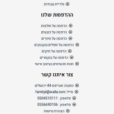
גלריית עבודות
ההדפסות שלנו
הדפסה על חולצות
הדפסה על כובעים
הדפסה על סינרים
הדפסה על ספלים ובקבוקים
הדפסה על תיקים
הדפסה על בוקסרים
חנות תכשיטים בעיצוב אישי
צור איתנו קשר
כתובת: אגריפס 44 ירושלים
מייל: familyil@walla.com
פלאפון : 0504510111
פלאפון : 0556690106
הצהרת נגישות