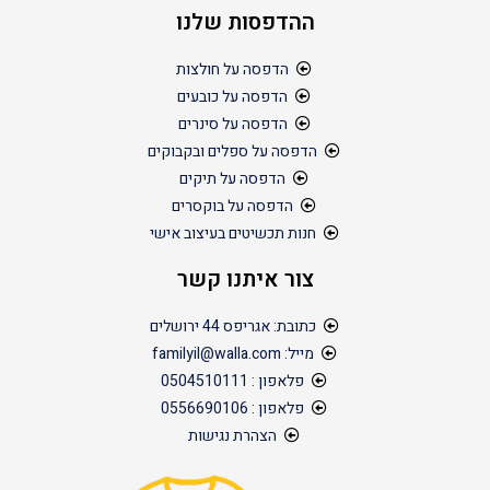
ההדפסות שלנו
הדפסה על חולצות
הדפסה על כובעים
הדפסה על סינרים
הדפסה על ספלים ובקבוקים
הדפסה על תיקים
הדפסה על בוקסרים
חנות תכשיטים בעיצוב אישי
צור איתנו קשר
כתובת: אגריפס 44 ירושלים
מייל: familyil@walla.com
פלאפון : 0504510111
פלאפון : 0556690106
הצהרת נגישות