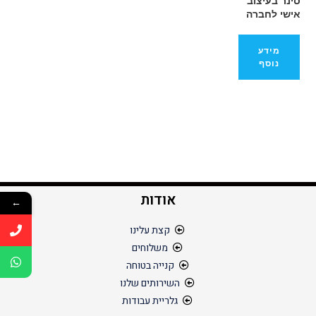
סינר בעיצוב
אישי לחברה
מידע
נוסף
אודות
←
קצת עלינו
משלוחים
קנייה בטוחה
השירותים שלנו
גלריית עבודות