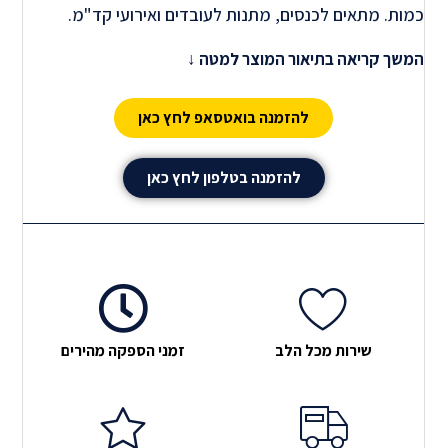
כמות. מתאים לכנסים, מתנות לעובדים ואירועי קד"מ.
המשך קריאה בתיאור המוצר למטה ↓
להזמנה בואטסאפ לחץ כאן
להזמנה בטלפון לחץ כאן
שירות מכל הלב
זמני הספקה מהירים