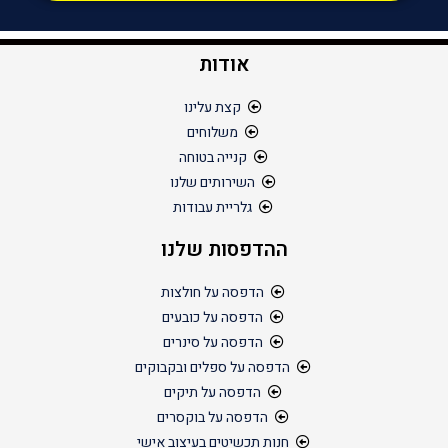
אודות
קצת עלינו
משלוחים
קנייה בטוחה
השירותים שלנו
גלריית עבודות
ההדפסות שלנו
הדפסה על חולצות
הדפסה על כובעים
הדפסה על סינרים
הדפסה על ספלים ובקבוקים
הדפסה על תיקים
הדפסה על בוקסרים
חנות תכשיטים בעיצוב אישי