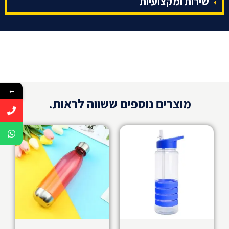
שירות ומקצועיות
←
מוצרים נוספים ששווה לראות.