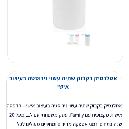
אטלנטיק בקבוק שתיה עשוי נירוסטה בעיצוב
אישי
אטלנטיק בקבוק שתיה עשוי נירוסטה בעיצוב אישי
– הדפסה
אישית מקצועית עם Family. עסק משפחתי עם לב, מעל 20
שנה בתחום. זמני אספקה מהירים ומחירים מעולים לכל