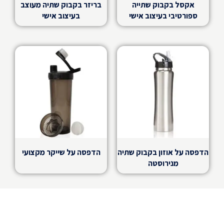
אקסל בקבוק שתייה
בריזר בקבוק שתיה מעוצב
ספורטיבי בעיצוב אישי
בעיצוב אישי
הדפסה על אוזון בקבוק שתיה
הדפסה על שייקר מקצועי
מנירוסטה