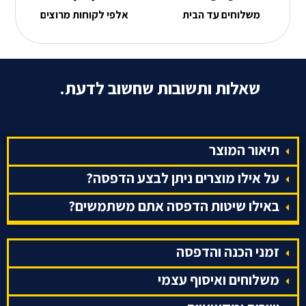
משלוחים עד הבית
אלפי לקוחות מרוצים
שאלות ותשובות שחשוב לדעת.
תיאור המוצר
על אילו מוצרים ניתן לבצע הדפסה?
באילו שיטות הדפסה אתם משתמשים?
זמני הכנה והדפסה
משלוחים ואיסוף עצמי