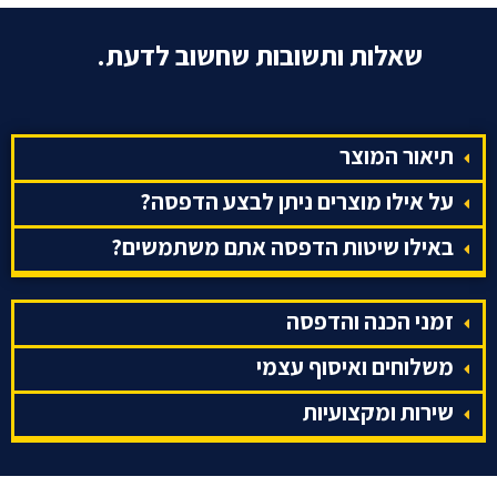
שאלות ותשובות שחשוב לדעת.
תיאור המוצר
על אילו מוצרים ניתן לבצע הדפסה?
באילו שיטות הדפסה אתם משתמשים?
זמני הכנה והדפסה
משלוחים ואיסוף עצמי
שירות ומקצועיות