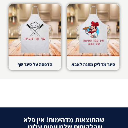
סינר מדליק מתנה לאבא
הדפסה על סינר שף
שהתוצאות מדהימות! אין פלא
שהלקוחות שלנו עפים עלינו.