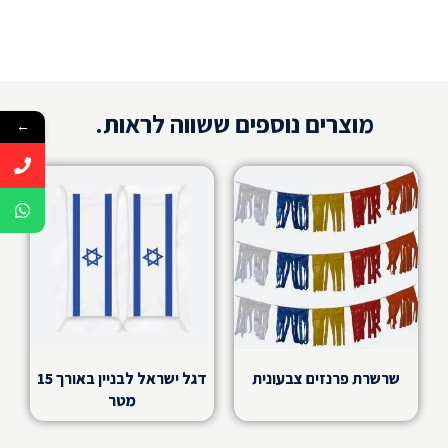
מוצרים נוספים ששווה לראות.
←
שרשרת פרנזים צבעונית
דגל ישראל לבניין באורך 15
מטר