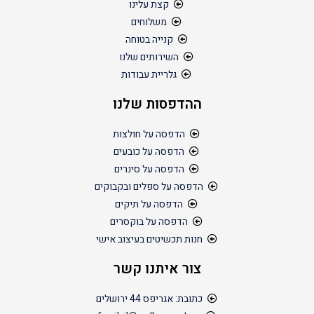
קצת עלינו
משלוחים
קנייה בטוחה
השירותים שלנו
גלריית עבודות
ההדפסות שלנו
הדפסה על חולצות
הדפסה על כובעים
הדפסה על סינרים
הדפסה על ספלים ובקבוקים
הדפסה על תיקים
הדפסה על בוקסרים
חנות תכשיטים בעיצוב אישי
צור איתנו קשר
כתובת: אגריפס 44 ירושלים