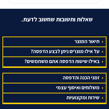
שאלות ותשובות שחשוב לדעת.
תיאור המוצר
על אילו מוצרים ניתן לבצע הדפסה?
באילו שיטות הדפסה אתם משתמשים?
זמני הכנה והדפסה
משלוחים ואיסוף עצמי
שירות ומקצועיות