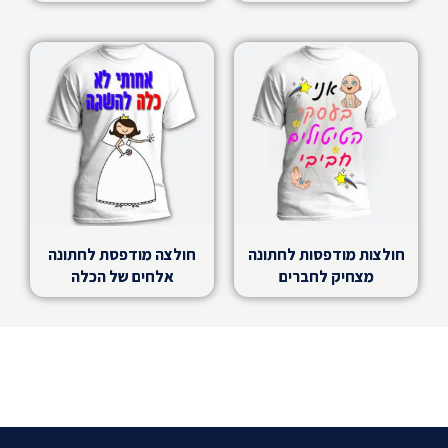
חולצות מודפסות לחתונה
חולצה מודפסת לחתונה
מצחיק לחברים
אלחים של הכלה