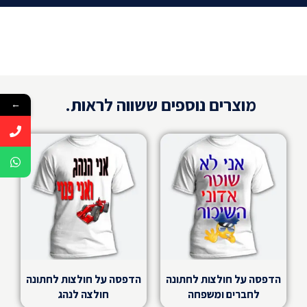
מוצרים נוספים ששווה לראות.
←
הדפסה על חולצות לחתונה
הדפסה על חולצות לחתונה
לחברים ומשפחה
חולצה לנהג