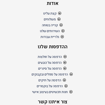
אודות
קצת עלינו
משלוחים
קנייה בטוחה
השירותים שלנו
גלריית עבודות
ההדפסות שלנו
הדפסה על חולצות
הדפסה על כובעים
הדפסה על סינרים
הדפסה על ספלים ובקבוקים
הדפסה על תיקים
הדפסה על בוקסרים
חנות תכשיטים בעיצוב אישי
צור איתנו קשר