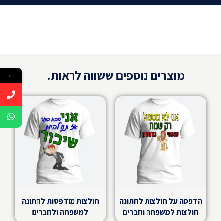
מוצרים נוספים ששווה לראות.
←
הדפסה על חולצות לחתונה
חולצות מודפסות לחתונה
חולצות למשפחה וחברים
למשפחה ולחברים