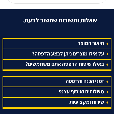
שאלות ותשובות שחשוב לדעת.
תיאור המוצר
על אילו מוצרים ניתן לבצע הדפסה?
באילו שיטות הדפסה אתם משתמשים?
זמני הכנה והדפסה
משלוחים ואיסוף עצמי
שירות ומקצועיות