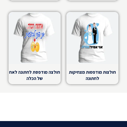
חולצות מודפסות מצחיקות
חולצה מודפסת לחתונה לאח
לחתונה
של הכלה