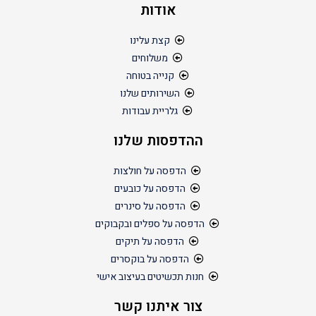
אודות
קצת עלינו
משלוחים
קנייה בטוחה
השירותים שלנו
גלריית עבודות
ההדפסות שלנו
הדפסה על חולצות
הדפסה על כובעים
הדפסה על סינרים
הדפסה על ספלים ובקבוקים
הדפסה על תיקים
הדפסה על בוקסרים
חנות תכשיטים בעיצוב אישי
צור איתנו קשר