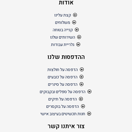
אודות
קצת עלינו
משלוחים
קנייה בטוחה
השירותים שלנו
גלריית עבודות
ההדפסות שלנו
הדפסה על חולצות
הדפסה על כובעים
הדפסה על סינרים
הדפסה על ספלים ובקבוקים
הדפסה על תיקים
הדפסה על בוקסרים
חנות תכשיטים בעיצוב אישי
צור איתנו קשר