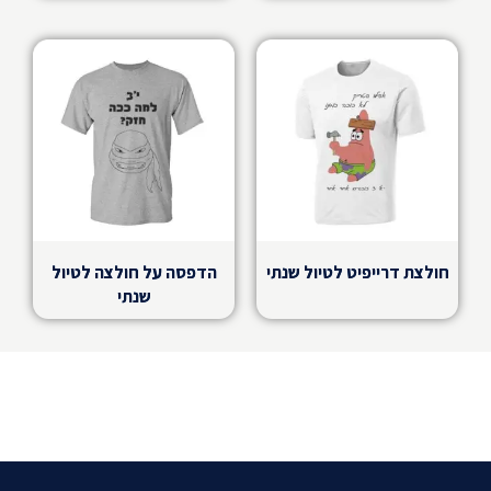
חולצת דרייפיט לטיול שנתי
הדפסה על חולצה לטיול
שנתי