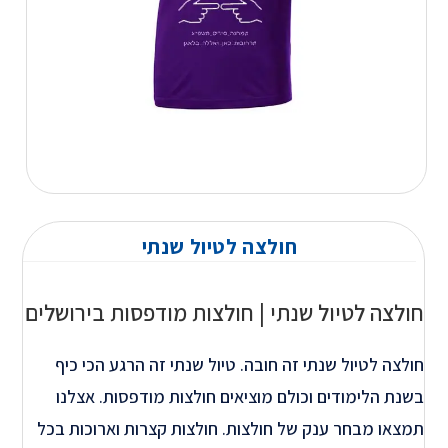
חולצה לטיול שנתי
חולצה לטיול שנתי | חולצות מודפסות בירושלים
חולצה לטיול שנתי זה חובה. טיול שנתי זה הרגע הכי כיף
בשנת הלימודים וכולם מוציאים חולצות מודפסות. אצלנו
תמצאו מבחר ענק של חולצות. חולצות קצרות וארוכות בכל