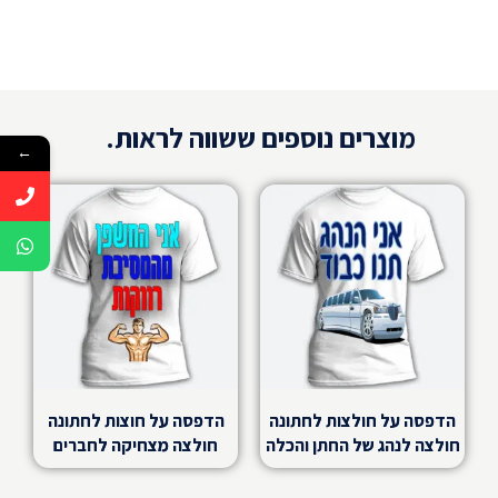
מוצרים נוספים ששווה לראות.
←
הדפסה על חולצות לחתונה
הדפסה על חוצות לחתונה
חולצה לנהג של החתן והכלה
חולצה מצחיקה לחברים