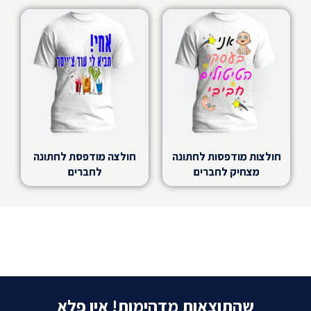
חולצות מודפסות לחתונה
חולצה מודפסת לחתונה
מצחיק לחברים
לחברים
שהתוצאות מדהימות! אין פלא