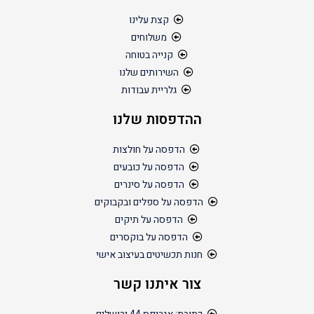
קצת עלינו
משלוחים
קנייה בטוחה
השירותים שלנו
גלריית עבודות
ההדפסות שלנו
הדפסה על חולצות
הדפסה על כובעים
הדפסה על סינרים
הדפסה על ספלים ובקבוקים
הדפסה על תיקים
הדפסה על בוקסרים
חנות תכשיטים בעיצוב אישי
צור איתנו קשר