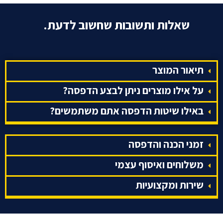
שאלות ותשובות שחשוב לדעת.
תיאור המוצר
על אילו מוצרים ניתן לבצע הדפסה?
באילו שיטות הדפסה אתם משתמשים?
זמני הכנה והדפסה
משלוחים ואיסוף עצמי
שירות ומקצועיות