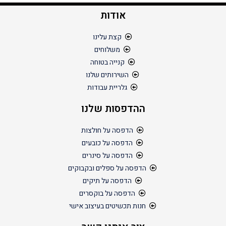
אודות
קצת עלינו
משלוחים
קנייה בטוחה
השירותים שלנו
גלריית עבודות
ההדפסות שלנו
הדפסה על חולצות
הדפסה על כובעים
הדפסה על סינרים
הדפסה על ספלים ובקבוקים
הדפסה על תיקים
הדפסה על בוקסרים
חנות תכשיטים בעיצוב אישי