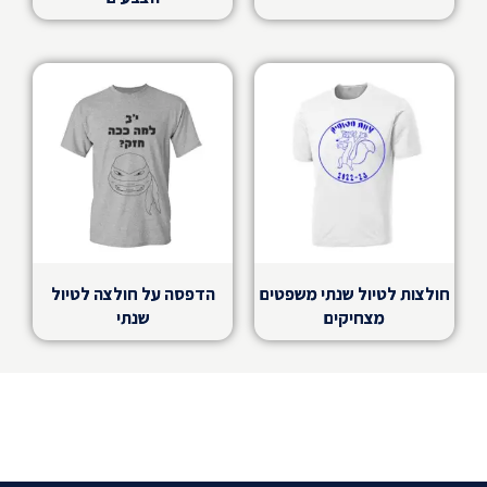
חולצות לטיול שנתי משפטים
הדפסה על חולצה לטיול
מצחיקים
שנתי