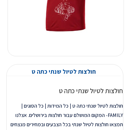
חולצות לטיול שנתי כתה ט
חולצות לטיול שנתי כתה ט
חולצות לטיול שנתי כתה ט | כל המידות | כל הסוגים |
FAMILY- המקום המושלם עבור חולצות בירושלים. אצלנו
תמצאו חולצות לטיול שנתי בכל הצבעים ובמחירים מנצחים