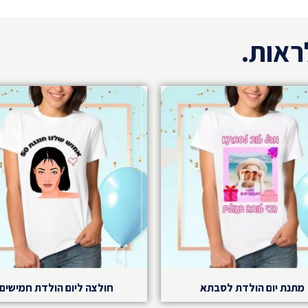
לכם את החולצה המושלמת
ראות.
מתנת יום הולדת לסבתא
חולצה ליום הולדת חמישים