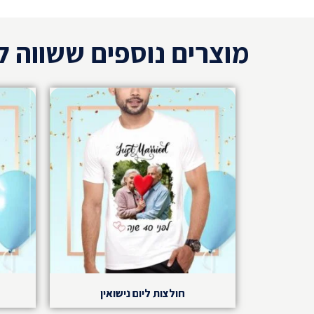
מוצרים נוספים ששווה ל
חולצות ליום נישואין