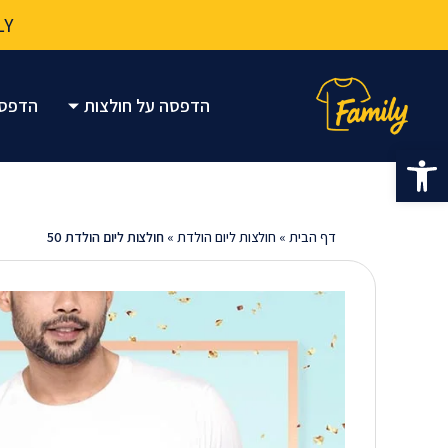
FAMILY אגריפס 
FAMILY אגריפס 
FAMILY אגריפס 
הדפסה על חולצות
הדפסה
פתח סרגל נגישות
חולצות ליום הולדת 50
דף הבית
»
חולצות ליום הולדת
»
חולצות ליום הולדת 50