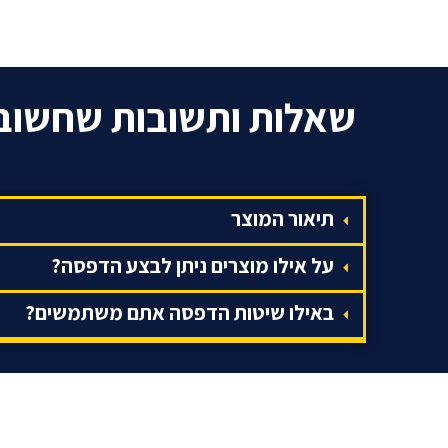
שאלות ותשובות שחשוב
תיאור המוצר
על אילו מוצרים ניתן לבצע הדפסה?
באילו שיטות הדפסה אתם משתמשים?