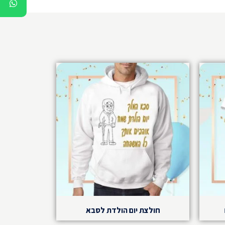
חולצת יום הולדת לסבא