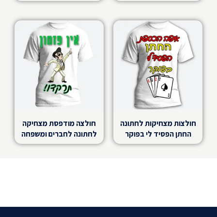
חולצות מצחיקות לחתונה
חולצה מודפסת מצחיקה
החתן הפסיד לי בפוקר
לחתונה לחברים ומשפחה