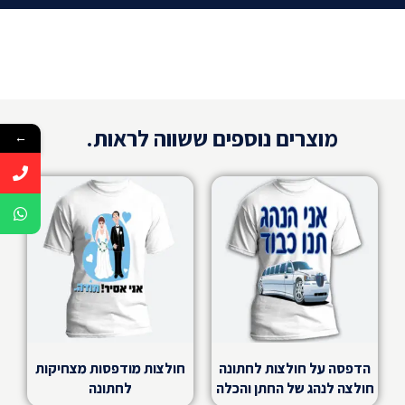
מוצרים נוספים ששווה לראות.
←
הדפסה על חולצות לחתונה
חולצות מודפסות מצחיקות
חולצה לנהג של החתן והכלה
לחתונה