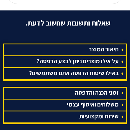
שאלות ותשובות שחשוב לדעת.
תיאור המוצר
על אילו מוצרים ניתן לבצע הדפסה?
באילו שיטות הדפסה אתם משתמשים?
זמני הכנה והדפסה
משלוחים ואיסוף עצמי
שירות ומקצועיות