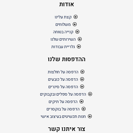
אודות
קצת עלינו
משלוחים
קנייה בטוחה
השירותים שלנו
גלריית עבודות
ההדפסות שלנו
הדפסה על חולצות
הדפסה על כובעים
הדפסה על סינרים
הדפסה על ספלים ובקבוקים
הדפסה על תיקים
הדפסה על בוקסרים
חנות תכשיטים בעיצוב אישי
צור איתנו קשר