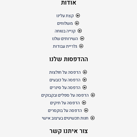
אודות
קצת עלינו
משלוחים
קנייה בטוחה
השירותים שלנו
גלריית עבודות
ההדפסות שלנו
הדפסה על חולצות
הדפסה על כובעים
הדפסה על סינרים
הדפסה על ספלים ובקבוקים
הדפסה על תיקים
הדפסה על בוקסרים
חנות תכשיטים בעיצוב אישי
צור איתנו קשר