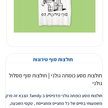
חולצות סוף טירונות
חולצות מסע כומתה גולני | חולצות סוף מסלול
גולני
חולצות מסע כומתה גולני מדפיסים ב-family. הצבא זה פרק
משמעותי בחיים של כל מתגייס ומתגייסת , טקסי השבעה,