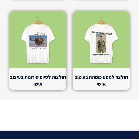
חולצה למסע כומתה בעיצוב
חולצות לסיום טירונות בעיצוב
אישי
אישי