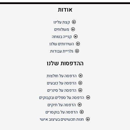
אודות
קצת עלינו
משלוחים
קנייה בטוחה
השירותים שלנו
גלריית עבודות
ההדפסות שלנו
הדפסה על חולצות
הדפסה על כובעים
הדפסה על סינרים
הדפסה על ספלים ובקבוקים
הדפסה על תיקים
הדפסה על בוקסרים
חנות תכשיטים בעיצוב אישי