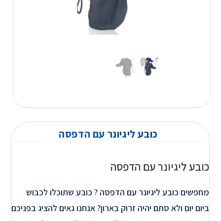
כובע ליגיונר עם הדפסה
כובע ליגיונר עם הדפסה
מחפשים כובע ליגיונר עם הדפסה ? כובע שתוכלו לכבוש
ביום יום ולא סתם יהיה זרוק בארון? אנחנו גאים להציג בפניכם