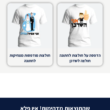
הדפסה על חולצות לחתונה
חולצות מודפסות מצחיקות
חולצה לשדכן
לחתונה
שהתוצאות מדהימות! אין פלא