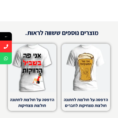
מוצרים נוספים ששווה לראות.
←
הדפסה על חולצות לחתונה
הדפסה על חולצות לחתונה
חולצות מצחיקות לחברים
חולצות מצחיקות