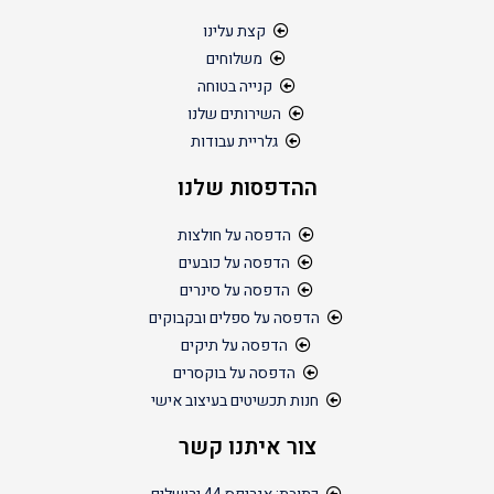
קצת עלינו
משלוחים
קנייה בטוחה
השירותים שלנו
גלריית עבודות
ההדפסות שלנו
הדפסה על חולצות
הדפסה על כובעים
הדפסה על סינרים
הדפסה על ספלים ובקבוקים
הדפסה על תיקים
הדפסה על בוקסרים
חנות תכשיטים בעיצוב אישי
צור איתנו קשר