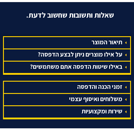
שאלות ותשובות שחשוב לדעת.
תיאור המוצר
על אילו מוצרים ניתן לבצע הדפסה?
באילו שיטות הדפסה אתם משתמשים?
זמני הכנה והדפסה
משלוחים ואיסוף עצמי
שירות ומקצועיות