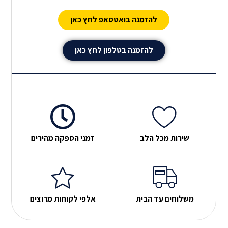
מנת לספק לכם את המוצר המושלם.
להזמנה בואטסאפ לחץ כאן
להזמנה בטלפון לחץ כאן
שירות מכל הלב
זמני הספקה מהירים
משלוחים עד הבית
אלפי לקוחות מרוצים