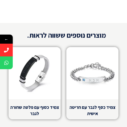
מוצרים נוספים ששווה לראות.
←
צמיד כסף לגבר עם חריטה
צמיד כסוף עם פלטה שחורה
אישית
לגבר