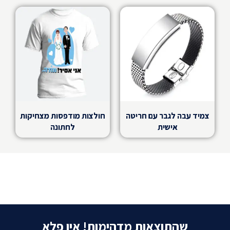
צמיד עבה לגבר עם חריטה
חולצות מודפסות מצחיקות
אישית
לחתונה
שהתוצאות מדהימות! אין פלא