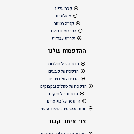
קצת עלינו
משלוחים
קנייה בטוחה
השירותים שלנו
גלריית עבודות
ההדפסות שלנו
הדפסה על חולצות
הדפסה על כובעים
הדפסה על סינרים
הדפסה על ספלים ובקבוקים
הדפסה על תיקים
הדפסה על בוקסרים
חנות תכשיטים בעיצוב אישי
צור איתנו קשר