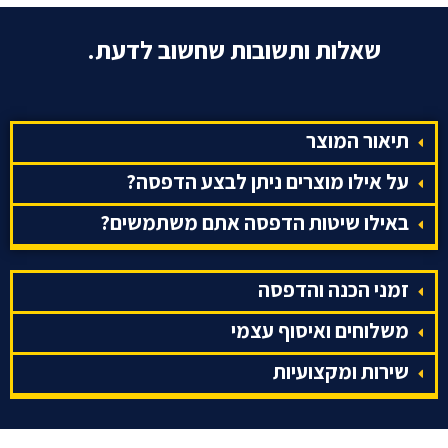
שאלות ותשובות שחשוב לדעת.
תיאור המוצר
על אילו מוצרים ניתן לבצע הדפסה?
באילו שיטות הדפסה אתם משתמשים?
זמני הכנה והדפסה
משלוחים ואיסוף עצמי
שירות ומקצועיות