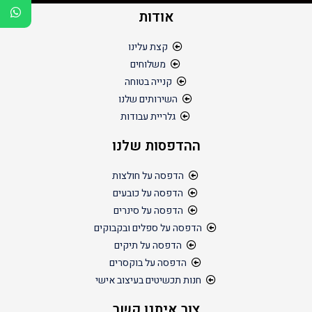
אודות
קצת עלינו
משלוחים
קנייה בטוחה
השירותים שלנו
גלריית עבודות
ההדפסות שלנו
הדפסה על חולצות
הדפסה על כובעים
הדפסה על סינרים
הדפסה על ספלים ובקבוקים
הדפסה על תיקים
הדפסה על בוקסרים
חנות תכשיטים בעיצוב אישי
צור איתנו קשר