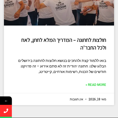
חולצות לחתונה – המדריך המלא לחתן, לאח
ולכל החבר'ה
בואו ללמוד קצת ולהחכים בנושא חלוצות לחתונה בירושלים
הבלוג שלנו. חתונה יהודית זה לא סתם אירוע – זה פרויקט.
חודשים של הכנות, רשימות אורחים, קייטרינג,
READ MORE »
מאי 18, 2026
אין תגובות
←